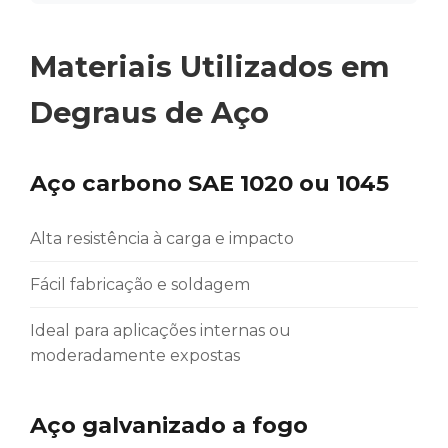
Materiais Utilizados em
Degraus de Aço
Aço carbono SAE 1020 ou 1045
Alta resistência à carga e impacto
Fácil fabricação e soldagem
Ideal para aplicações internas ou
moderadamente expostas
Aço galvanizado a fogo