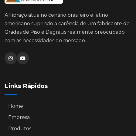
A Fibraço atua no cenário brasileiro e latino
americano suprindo a carência de um fabricante de
Grades de Piso e Degraus realmente preocupado
com as necessidades do mercado.
Links Rápidos
Home
Empresa
Produtos