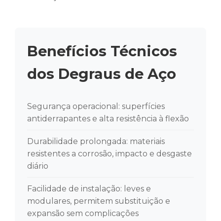
Benefícios Técnicos
dos Degraus de Aço
Segurança operacional: superfícies
antiderrapantes e alta resistência à flexão
Durabilidade prolongada: materiais
resistentes a corrosão, impacto e desgaste
diário
Facilidade de instalação: leves e
modulares, permitem substituição e
expansão sem complicações