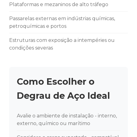
Plataformas e mezaninos de alto tráfego
Passarelas externas em indústrias químicas,
petroquímicas e portos
Estruturas com exposição a intempéries ou
condições severas
Como Escolher o
Degrau de Aço Ideal
Avalie o ambiente de instalação - interno,
externo, químico ou marítimo