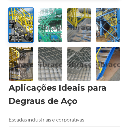
Aplicações Ideais para
Degraus de Aço
Escadas industriais e corporativas