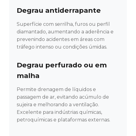
Degrau antiderrapante
Superfície com serrilha, furos ou perfil
diamantado, aumentando a aderência e
prevenindo acidentes em áreas com
tráfego intenso ou condições úmidas.
Degrau perfurado ou em
malha
Permite drenagem de líquidos e
passagem de ar, evitando acúmulo de
sujeira e melhorando a ventilação.
Excelente para indústrias químicas,
petroquímicas e plataformas externas.