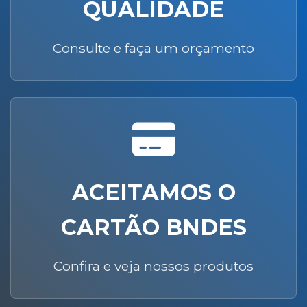
QUALIDADE
Consulte e faça um orçamento
ACEITAMOS O
CARTÃO BNDES
Confira e veja nossos produtos