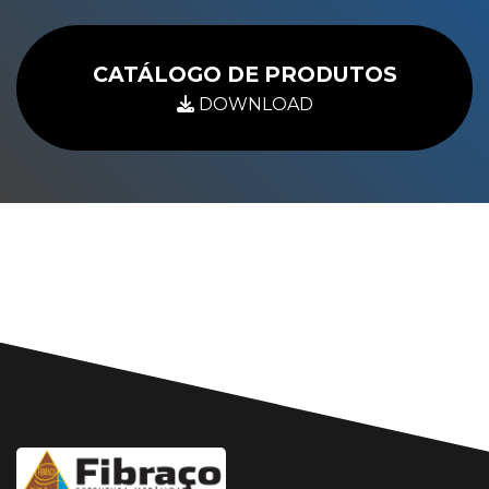
CATÁLOGO DE PRODUTOS
DOWNLOAD