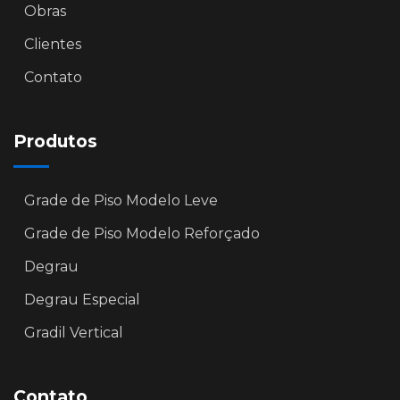
Obras
Clientes
Contato
Produtos
Grade de Piso Modelo Leve
Grade de Piso Modelo Reforçado
Degrau
Degrau Especial
Gradil Vertical
Contato