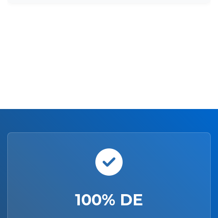
100% DE