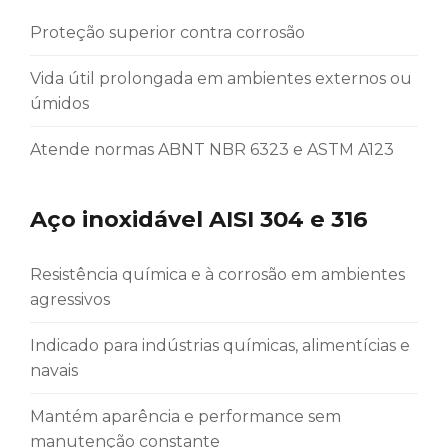
Proteção superior contra corrosão
Vida útil prolongada em ambientes externos ou
úmidos
Atende normas ABNT NBR 6323 e ASTM A123
Aço inoxidável AISI 304 e 316
Resistência química e à corrosão em ambientes
agressivos
Indicado para indústrias químicas, alimentícias e
navais
Mantém aparência e performance sem
manutenção constante