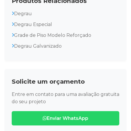
Produtos Relacionados
Degrau
Degrau Especial
Grade de Piso Modelo Reforçado
Degrau Galvanizado
Solicite um orçamento
Entre em contato para uma avaliação gratuita
do seu projeto
Enviar WhatsApp