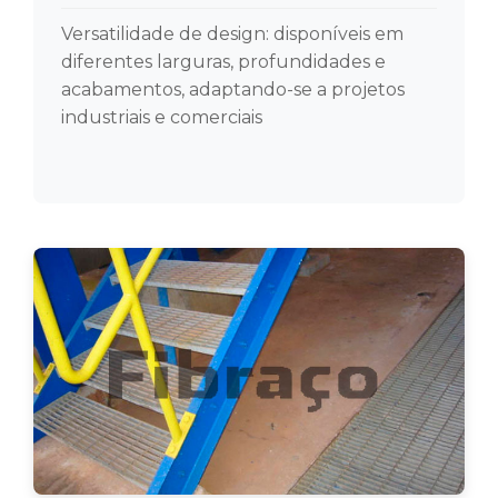
Versatilidade de design: disponíveis em
diferentes larguras, profundidades e
acabamentos, adaptando-se a projetos
industriais e comerciais