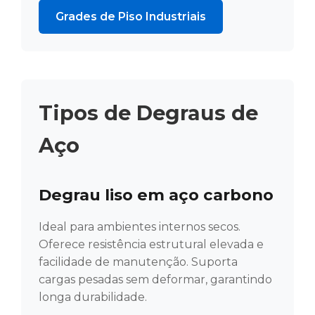
Grades de Piso Industriais
Tipos de Degraus de
Aço
Degrau liso em aço carbono
Ideal para ambientes internos secos.
Oferece resistência estrutural elevada e
facilidade de manutenção. Suporta
cargas pesadas sem deformar, garantindo
longa durabilidade.