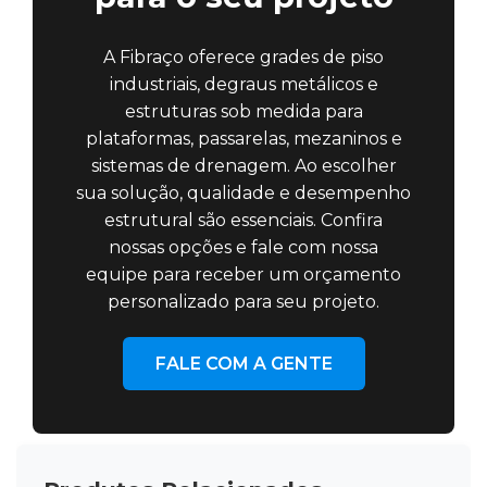
A Fibraço oferece grades de piso
industriais, degraus metálicos e
estruturas sob medida para
plataformas, passarelas, mezaninos e
sistemas de drenagem. Ao escolher
sua solução, qualidade e desempenho
estrutural são essenciais. Confira
nossas opções e fale com nossa
equipe para receber um orçamento
personalizado para seu projeto.
FALE COM A GENTE