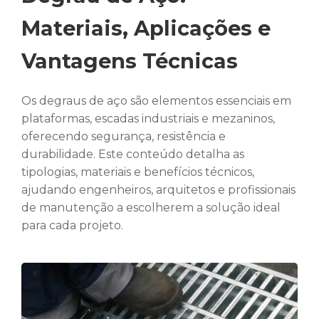
Materiais, Aplicações e
Vantagens Técnicas
Os degraus de aço são elementos essenciais em
plataformas, escadas industriais e mezaninos,
oferecendo segurança, resistência e
durabilidade. Este conteúdo detalha as
tipologias, materiais e benefícios técnicos,
ajudando engenheiros, arquitetos e profissionais
de manutenção a escolherem a solução ideal
para cada projeto.