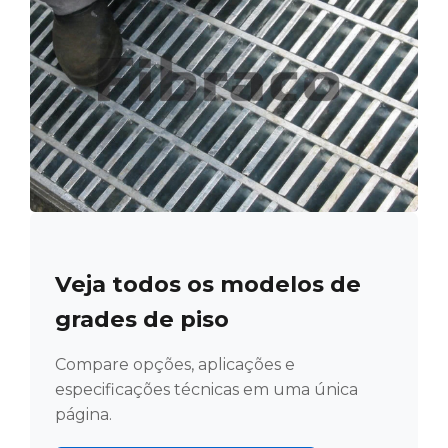
Veja todos os modelos de
grades de piso
Compare opções, aplicações e
especificações técnicas em uma única
página.